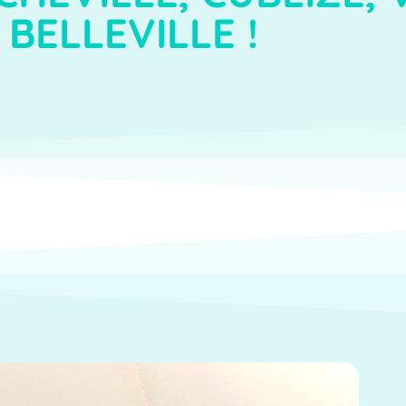
BELLEVILLE !