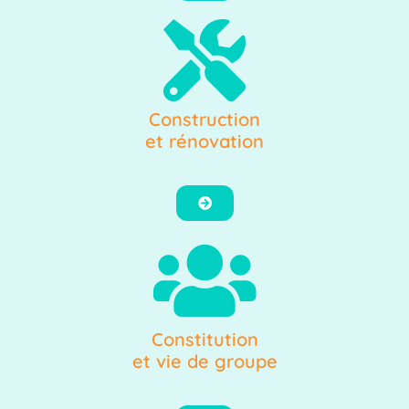
Construction
et rénovation
Constitution
et vie de groupe