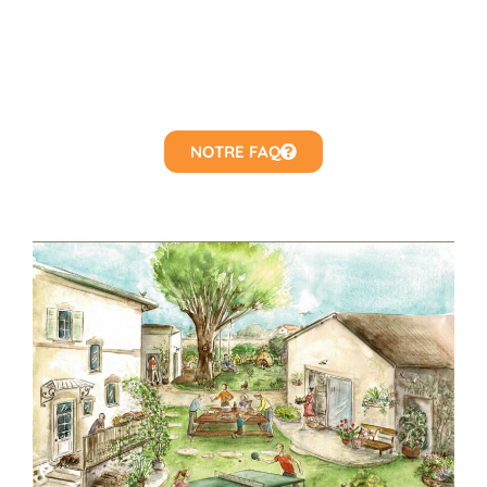
NOTRE FAQ