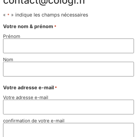
contact@cologi.fr
«
» indique les champs nécessaires
*
Votre nom & prénom
*
Prénom
Nom
Votre adresse e-mail
*
Votre adresse e-mail
confirmation de votre e-mail