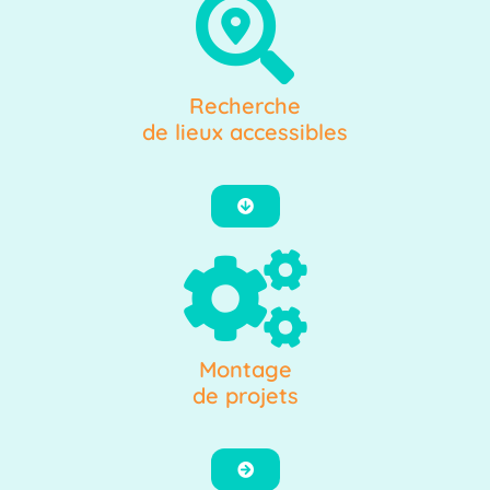
Recherche
de lieux accessibles
Montage
de projets