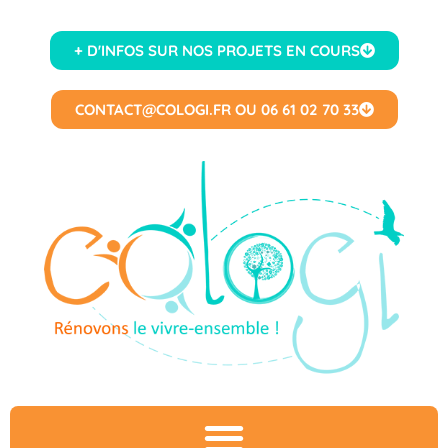
+ D'INFOS SUR NOS PROJETS EN COURS
CONTACT@COLOGI.FR OU 06 61 02 70 33