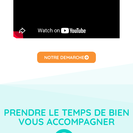
NOTRE DEMARCHE
PRENDRE LE TEMPS DE BIEN
VOUS ACCOMPAGNER