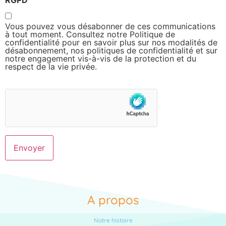
Vous pouvez vous désabonner de ces communications
à tout moment. Consultez notre Politique de
confidentialité pour en savoir plus sur nos modalités de
désabonnement, nos politiques de confidentialité et sur
notre engagement vis-à-vis de la protection et du
respect de la vie privée.
A propos
Notre histoire