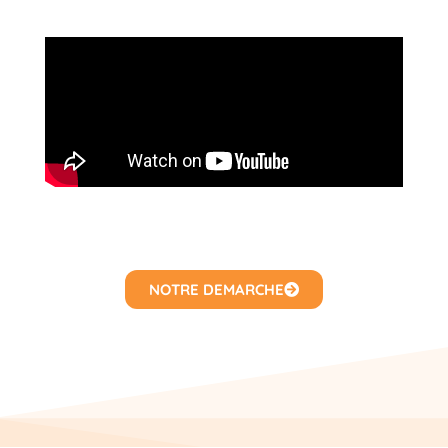
NOTRE DEMARCHE