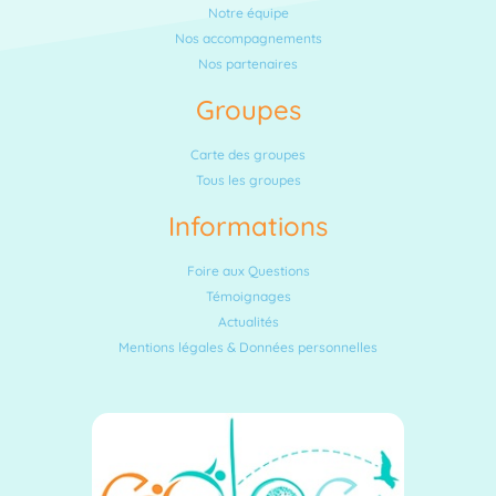
Notre équipe
Nos accompagnements
Nos partenaires
Groupes
Carte des groupes
Tous les groupes
Informations
Foire aux Questions
Témoignages
Actualités
Mentions légales & Données personnelles