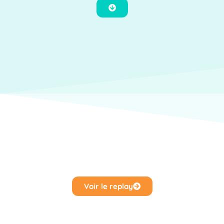
Voir le replay