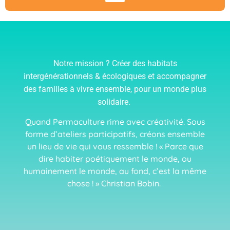
Notre mission ? Créer des
habitats
intergénérationnels & écologiques et accompagner
des familles à vivre ensemble, pour un monde plus
solidaire.
Quand Permaculture rime avec créativité. Sous
forme d’ateliers participatifs, créons ensemble
un lieu de vie qui vous ressemble ! « Parce que
dire habiter poétiquement le monde, ou
humainement le monde, au fond, c’est la même
chose ! » Christian Bobin.