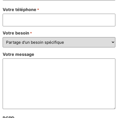
Votre téléphone
*
Votre besoin
*
Votre message
RGPD