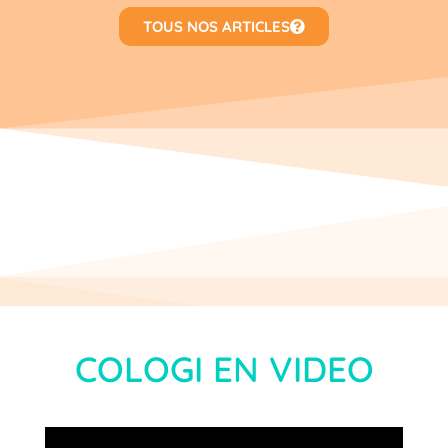
TOUS NOS ARTICLES
COLOGI EN VIDEO