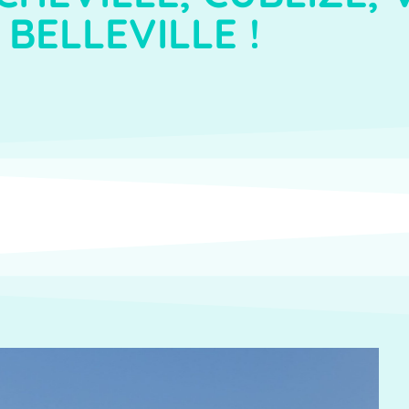
BELLEVILLE !