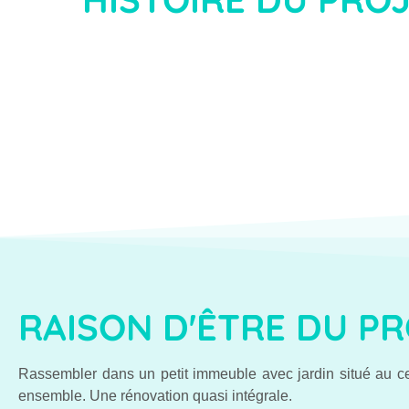
RAISON D'ÊTRE DU P
Rassembler dans un petit immeuble avec jardin situé au cen
ensemble. Une rénovation quasi intégrale.