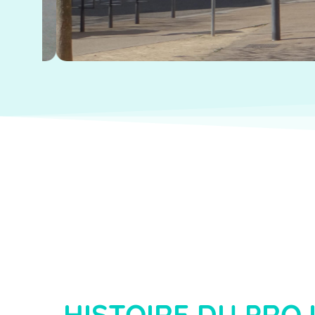
HISTOIRE DU PRO