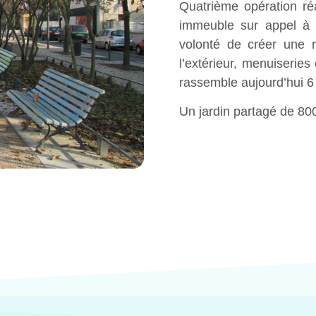
Quatrième opération réa
immeuble sur appel à 
volonté de créer une r
l’extérieur, menuiseries 
rassemble aujourd’hui 6 
Un jardin partagé de 800