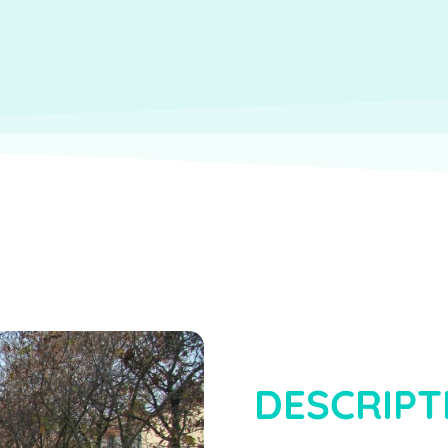
DESCRIPT