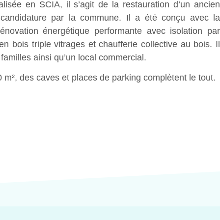
lisée en SCIA, il s’agit de la restauration d’un ancien
candidature par la commune. Il a été conçu avec la
énovation énergétique performante avec isolation par
en bois triple vitrages et chaufferie collective au bois. Il
familles ainsi qu’un local commercial.
 m², des caves et places de parking complètent le tout.