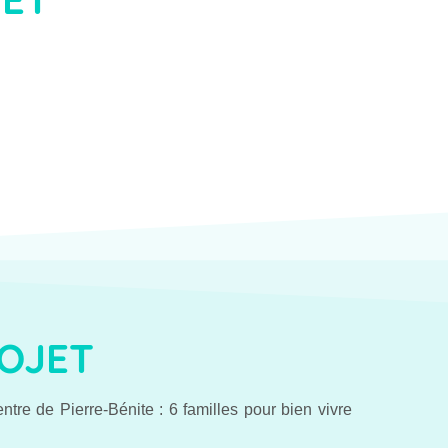
ROJET
tre de Pierre-Bénite : 6 familles pour bien vivre