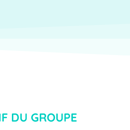
IF DU GROUPE